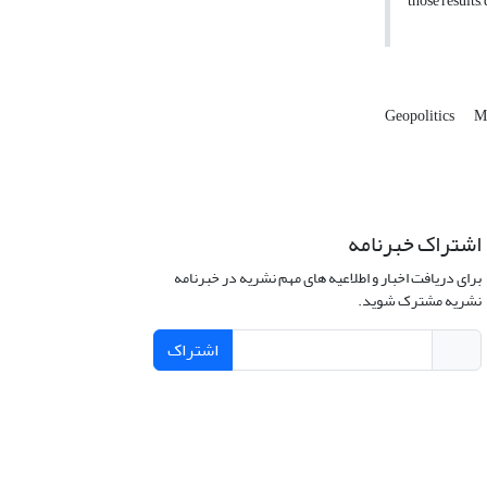
those results
Geopolitics
M
اشتراک خبرنامه
برای دریافت اخبار و اطلاعیه های مهم نشریه در خبرنامه
نشریه مشترک شوید.
اشتراک