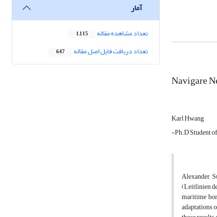
آمار
تعداد مشاهده مقاله
1,115
تعداد دریافت فایل اصل مقاله
647
Navigare Ne
Karl Hwang
-Ph.D Student of
Alexander Su
(Leitlinien d
maritime bord
adaptations o