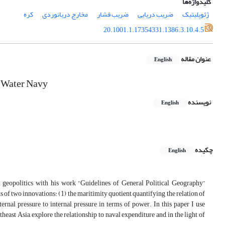
کلیدواژه‌ها
ژئوپلیتیک
ضریب دریایی
ضریب فشار
مخارج دریانوردی
کره
20.1001.1.17354331.1386.3.10.4.5
عنوان مقاله
English
e Water Navy
نویسنده
English
چکیده
English
geopolitics with his work “Guidelines of General Political Geography”
 of two innovations: (1) the maritimity quotient quantifying the relation of
ernal pressure to internal pressure in terms of power. In this paper I use
heast Asia, explore the relationship to naval expenditure and, in the light of