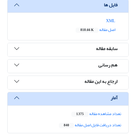
فایل ها
XML
اصل مقاله
818.66 K
سابقه مقاله
هم رسانی
ارجاع به این مقاله
آمار
تعداد مشاهده مقاله
1,375
تعداد دریافت فایل اصل مقاله
840