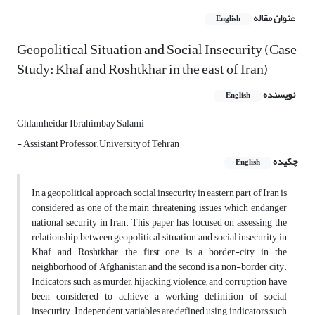
عنوان مقاله
English
Geopolitical Situation and Social Insecurity (Case
Study: Khaf and Roshtkhar in the east of Iran)
نویسنده
English
Ghlamheidar Ibrahimbay Salami
- Assistant Professor, University of Tehran
چکیده
English
In a geopolitical approach, social insecurity in eastern part of Iran is
considered as one of the main threatening issues which endanger
national security in Iran. This paper has focused on assessing the
relationship between geopolitical situation and social insecurity in
Khaf and Roshtkhar, the first one is a border-city in the
neighborhood of Afghanistan and the second is a non-border city.
Indicators such as murder, hijacking, violence, and corruption have
been considered to achieve a working definition of social
insecurity. Independent variables are defined using indicators such