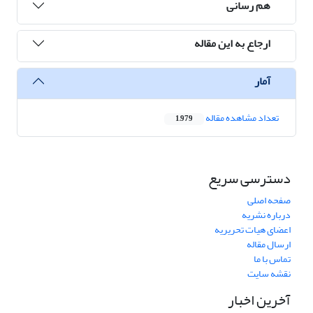
هم رسانی
ارجاع به این مقاله
آمار
تعداد مشاهده مقاله
1,979
دسترسی سریع
صفحه اصلی
درباره نشریه
اعضای هیات تحریریه
ارسال مقاله
تماس با ما
نقشه سایت
آخرین اخبار