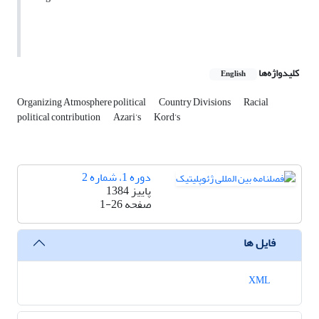
کلیدواژه‌ها
English
Organizing Atmosphere political
Country Divisions
Racial
political contribution
Azari’s
Kord’s
دوره 1، شماره 2
پاییز 1384
صفحه
1-26
فایل ها
XML