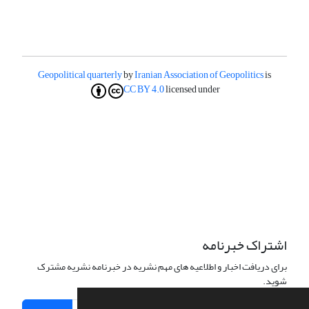
Geopolitical quarterly
by
Iranian Association of Geopolitics
is
CC BY 4.0
licensed under
اشتراک خبرنامه
برای دریافت اخبار و اطلاعیه های مهم نشریه در خبرنامه نشریه مشترک
شوید.