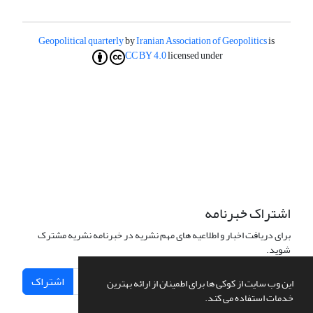
Geopolitical quarterly
by
Iranian Association of Geopolitics
is
CC BY 4.0
licensed under
اشتراک خبرنامه
برای دریافت اخبار و اطلاعیه های مهم نشریه در خبرنامه نشریه مشترک
شوید.
اشتراک
این وب سایت از کوکی ها برای اطمینان از ارائه بهترین
خدمات استفاده می کند.