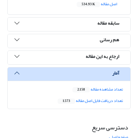
اصل مقاله
534.93 K
سابقه مقاله
هم رسانی
ارجاع به این مقاله
آمار
تعداد مشاهده مقاله
2,158
تعداد دریافت فایل اصل مقاله
1,573
دسترسی سریع
صفحه اصلی