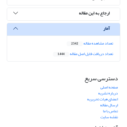
ارجاع به این مقاله
آمار
تعداد مشاهده مقاله
2,542
تعداد دریافت فایل اصل مقاله
1,444
دسترسی سریع
صفحه اصلی
درباره نشریه
اعضای هیات تحریریه
ارسال مقاله
تماس با ما
نقشه سایت