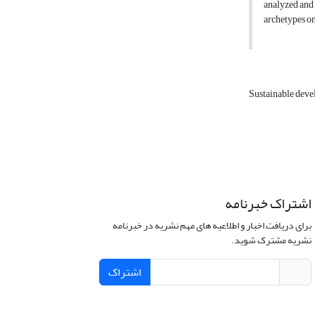
analyzed and 
archetypes on
Sustainable dev
اشتراک خبرنامه
برای دریافت اخبار و اطلاعیه های مهم نشریه در خبرنامه
نشریه مشترک شوید.
اشتراک