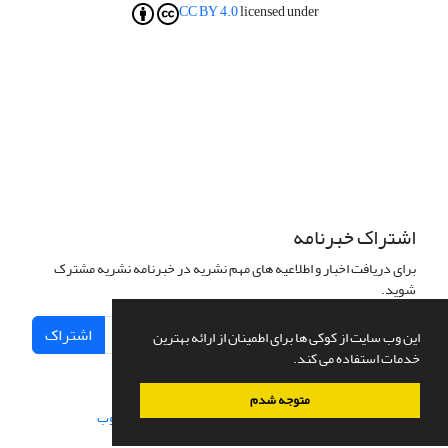
CC BY 4.0
licensed under
اشتراک خبرنامه
برای دریافت اخبار و اطلاعیه های مهم نشریه در خبرنامه نشریه مشترک
شوید.
اشتراک
این وب سایت از کوکی ها برای اطمینان از ارائه بهترین
خدمات استفاده می کند.
متوجه شدم
سامانه مدیریت نشریات علمی.
طراحی و پیاده سازی از
سیناوب