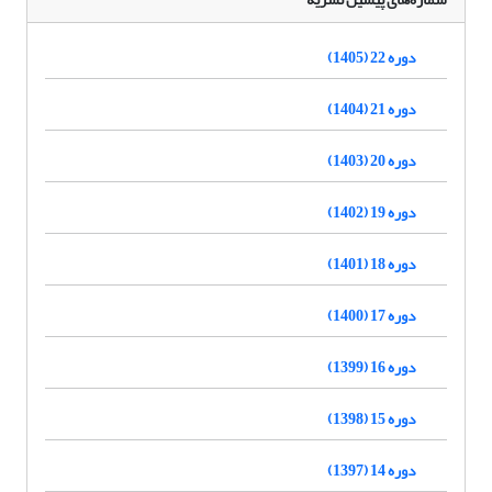
دوره 22 (1405)
دوره 21 (1404)
دوره 20 (1403)
دوره 19 (1402)
دوره 18 (1401)
دوره 17 (1400)
دوره 16 (1399)
دوره 15 (1398)
دوره 14 (1397)