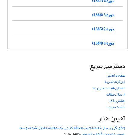
دوره 4 (1387)
دوره 3 (1386)
دوره 2 (1385)
دوره 1 (1384)
دسترسی سریع
صفحه اصلی
درباره نشریه
اعضای هیات تحریریه
ارسال مقاله
تماس با ما
نقشه سایت
آخرین اخبار
چگونگی ارسال تقاضا جهت اضافه کردن یک مقاله نمایان نشده توسط
نویسنده به پایگاه اسکوپوس
1405-04-27