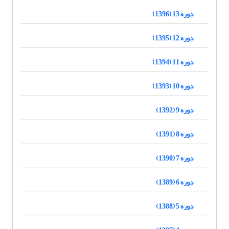
دوره 13 (1396)
دوره 12 (1395)
دوره 11 (1394)
دوره 10 (1393)
دوره 9 (1392)
دوره 8 (1391)
دوره 7 (1390)
دوره 6 (1389)
دوره 5 (1388)