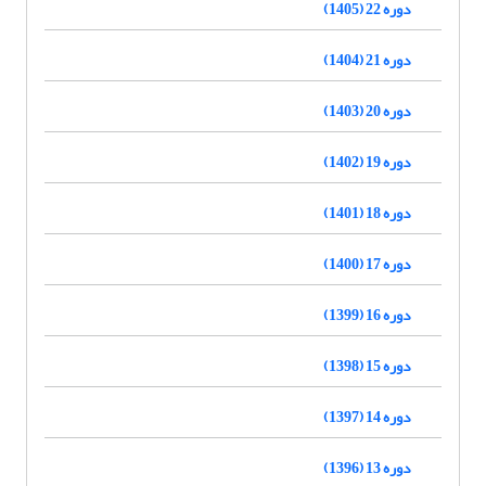
دوره 22 (1405)
دوره 21 (1404)
دوره 20 (1403)
دوره 19 (1402)
دوره 18 (1401)
دوره 17 (1400)
دوره 16 (1399)
دوره 15 (1398)
دوره 14 (1397)
دوره 13 (1396)