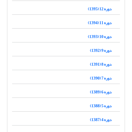
دوره 12 (1395)
دوره 11 (1394)
دوره 10 (1393)
دوره 9 (1392)
دوره 8 (1391)
دوره 7 (1390)
دوره 6 (1389)
دوره 5 (1388)
دوره 4 (1387)