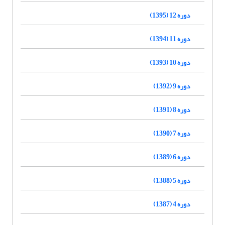
دوره 12 (1395)
دوره 11 (1394)
دوره 10 (1393)
دوره 9 (1392)
دوره 8 (1391)
دوره 7 (1390)
دوره 6 (1389)
دوره 5 (1388)
دوره 4 (1387)