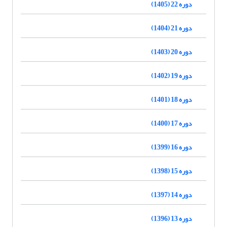
دوره 22 (1405)
دوره 21 (1404)
دوره 20 (1403)
دوره 19 (1402)
دوره 18 (1401)
دوره 17 (1400)
دوره 16 (1399)
دوره 15 (1398)
دوره 14 (1397)
دوره 13 (1396)