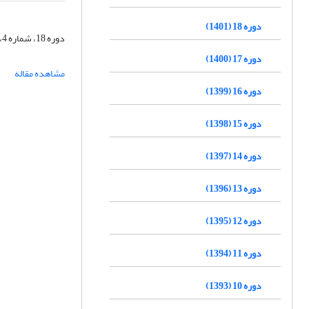
دوره 18 (1401)
دوره 18، شماره 4، زمستان 1401، صفحه
دوره 17 (1400)
مشاهده مقاله
دوره 16 (1399)
دوره 15 (1398)
دوره 14 (1397)
دوره 13 (1396)
دوره 12 (1395)
دوره 11 (1394)
دوره 10 (1393)