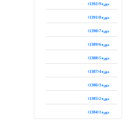
دوره 9 (1392)
دوره 8 (1391)
دوره 7 (1390)
دوره 6 (1389)
دوره 5 (1388)
دوره 4 (1387)
دوره 3 (1386)
دوره 2 (1385)
دوره 1 (1384)