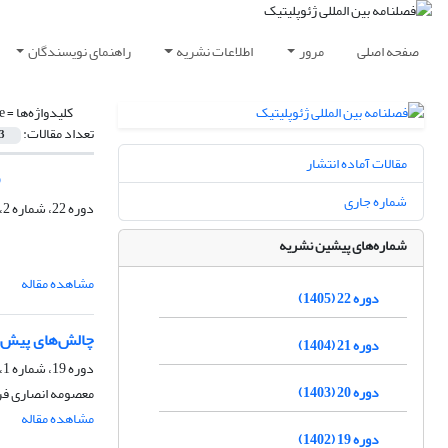
صفحه اصلی
مرور
اطلاعات نشریه
راهنمای نویسندگان
کلیدواژه‌ها =
e
تعداد مقالات:
3
مقالات آماده انتشار
)
شماره جاری
دوره 22، شماره 2، تابستان 1405، صفحه
شماره‌های پیشین نشریه
مشاهده مقاله
دوره 22 (1405)
چالش‌های پیش‌رو
دوره 21 (1404)
دوره 19، شماره 1، بهار 1402، صفحه
دوره 20 (1403)
معصومه انصاری فر
مشاهده مقاله
دوره 19 (1402)