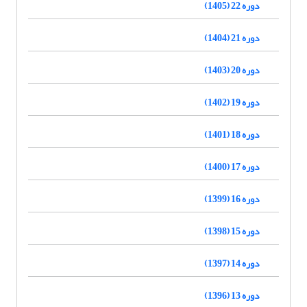
دوره 22 (1405)
دوره 21 (1404)
دوره 20 (1403)
دوره 19 (1402)
دوره 18 (1401)
دوره 17 (1400)
دوره 16 (1399)
دوره 15 (1398)
دوره 14 (1397)
دوره 13 (1396)