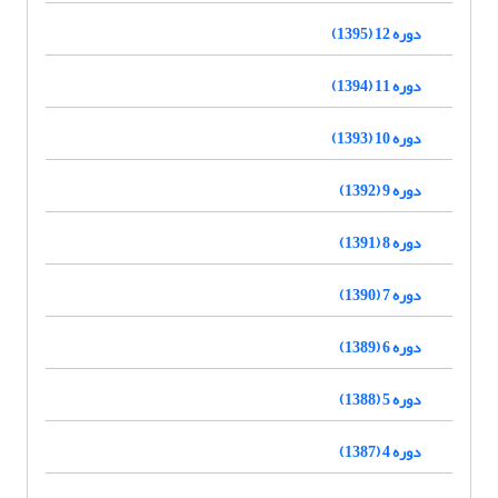
دوره 12 (1395)
دوره 11 (1394)
دوره 10 (1393)
دوره 9 (1392)
دوره 8 (1391)
دوره 7 (1390)
دوره 6 (1389)
دوره 5 (1388)
دوره 4 (1387)