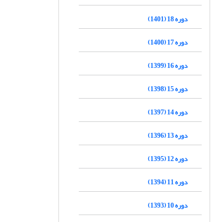
دوره 18 (1401)
دوره 17 (1400)
دوره 16 (1399)
دوره 15 (1398)
دوره 14 (1397)
دوره 13 (1396)
دوره 12 (1395)
دوره 11 (1394)
دوره 10 (1393)