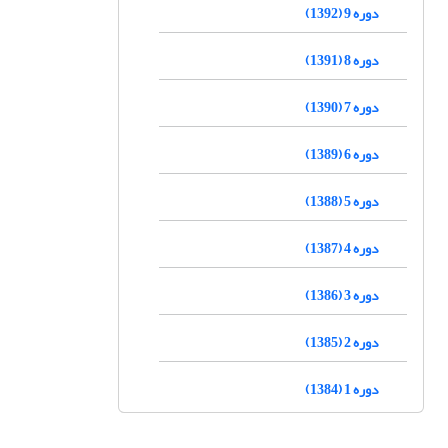
دوره 9 (1392)
دوره 8 (1391)
دوره 7 (1390)
دوره 6 (1389)
دوره 5 (1388)
دوره 4 (1387)
دوره 3 (1386)
دوره 2 (1385)
دوره 1 (1384)