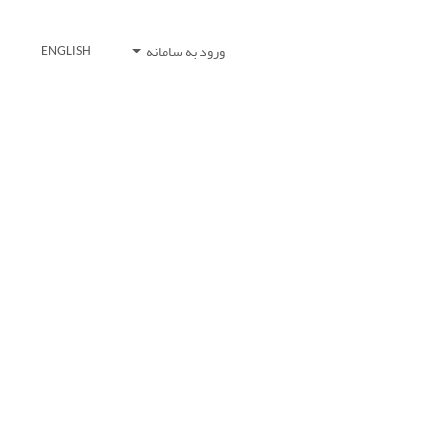
ورود به سامانه
ENGLISH