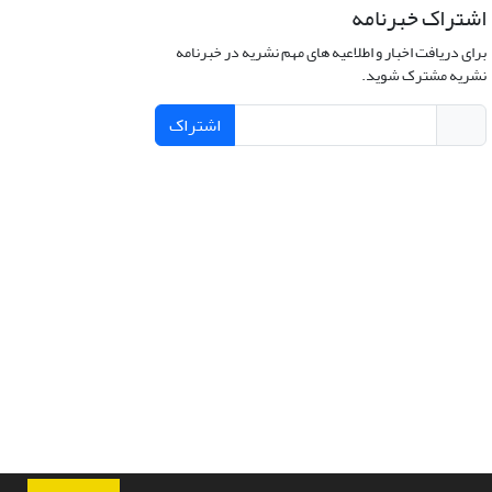
اشتراک خبرنامه
برای دریافت اخبار و اطلاعیه های مهم نشریه در خبرنامه
نشریه مشترک شوید.
اشتراک