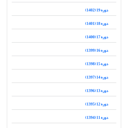
دوره 19 (1402)
دوره 18 (1401)
دوره 17 (1400)
دوره 16 (1399)
دوره 15 (1398)
دوره 14 (1397)
دوره 13 (1396)
دوره 12 (1395)
دوره 11 (1394)