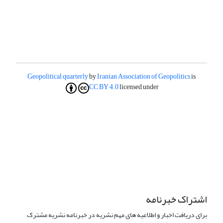
Geopolitical quarterly
by
Iranian Association of Geopolitics
is
CC BY 4.0
licensed under
اشتراک خبرنامه
برای دریافت اخبار و اطلاعیه های مهم نشریه در خبرنامه نشریه مشترک