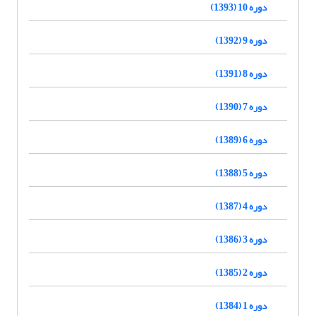
دوره 10 (1393)
دوره 9 (1392)
دوره 8 (1391)
دوره 7 (1390)
دوره 6 (1389)
دوره 5 (1388)
دوره 4 (1387)
دوره 3 (1386)
دوره 2 (1385)
دوره 1 (1384)