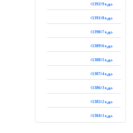
دوره 9 (1392)
دوره 8 (1391)
دوره 7 (1390)
دوره 6 (1389)
دوره 5 (1388)
دوره 4 (1387)
دوره 3 (1386)
دوره 2 (1385)
دوره 1 (1384)