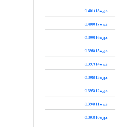
دوره 18 (1401)
دوره 17 (1400)
دوره 16 (1399)
دوره 15 (1398)
دوره 14 (1397)
دوره 13 (1396)
دوره 12 (1395)
دوره 11 (1394)
دوره 10 (1393)