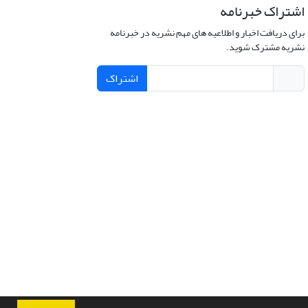
اشتراک خبرنامه
برای دریافت اخبار و اطلاعیه های مهم نشریه در خبرنامه
نشریه مشترک شوید.
اشتراک