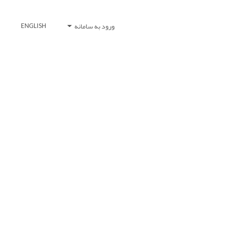
ورود به سامانه
ENGLISH