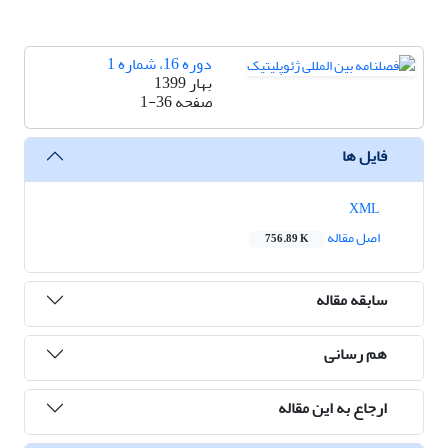
دوره 16، شماره 1
بهار 1399
صفحه
1-36
فایل ها
XML
اصل مقاله
756.89 K
سابقه مقاله
هم رسانی
ارجاع به این مقاله