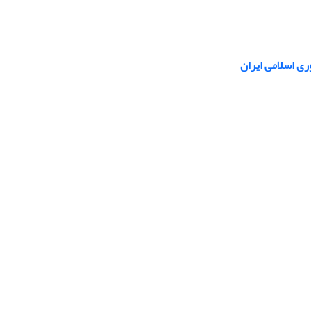
 اسلامی ایران‌