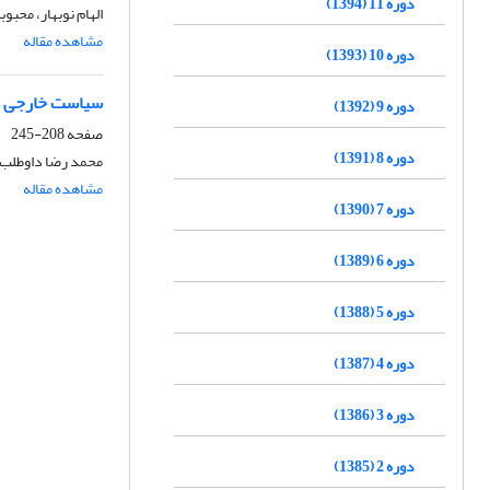
دوره 11 (1394)
الهام نوبهار، محبوب
مشاهده مقاله
دوره 10 (1393)
سیاست خارجی دو
دوره 9 (1392)
صفحه
208-245
دوره 8 (1391)
محمد رضا داوطلب،
مشاهده مقاله
دوره 7 (1390)
دوره 6 (1389)
دوره 5 (1388)
دوره 4 (1387)
دوره 3 (1386)
دوره 2 (1385)