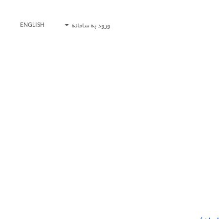
ورود به سامانه
ENGLISH