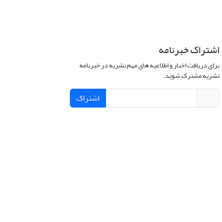
اشتراک خبرنامه
برای دریافت اخبار و اطلاعیه های مهم نشریه در خبرنامه
نشریه مشترک شوید.
اشتراک