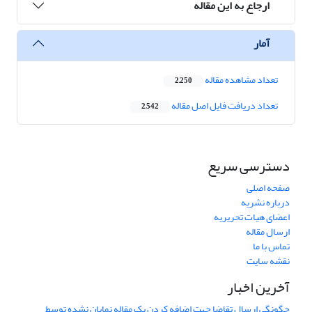
ارجاع به این مقاله
آمار
تعداد مشاهده مقاله
2,250
تعداد دریافت فایل اصل مقاله
2,542
دسترسی سریع
صفحه اصلی
درباره نشریه
اعضای هیات تحریریه
ارسال مقاله
تماس با ما
نقشه سایت
آخرین اخبار
چگونگی ارسال تقاضا جهت اضافه کردن یک مقاله نمایان نشده توسط