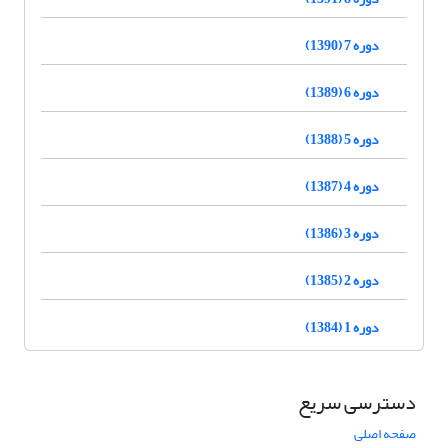
دوره 7 (1390)
دوره 6 (1389)
دوره 5 (1388)
دوره 4 (1387)
دوره 3 (1386)
دوره 2 (1385)
دوره 1 (1384)
دسترسی سریع
صفحه اصلی