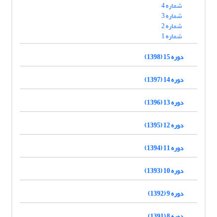
شماره 4
شماره 3
شماره 2
شماره 1
دوره 15 (1398)
دوره 14 (1397)
دوره 13 (1396)
دوره 12 (1395)
دوره 11 (1394)
دوره 10 (1393)
دوره 9 (1392)
دوره 8 (1391)