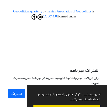
Geopolitical quarterly
by
Iranian Association of Geopolitics
is
CC BY 4.0
licensed under
اشتراک خبرنامه
برای دریافت اخبار و اطلاعیه های مهم نشریه در خبرنامه نشریه مشترک
شوید.
اشتراک
این وب سایت از کوکی ها برای اطمینان از ارائه بهترین
خدمات استفاده می کند.