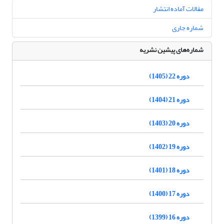
مقالات آماده انتشار
شماره جاری
شماره‌های پیشین نشریه
دوره 22 (1405)
دوره 21 (1404)
دوره 20 (1403)
دوره 19 (1402)
دوره 18 (1401)
دوره 17 (1400)
دوره 16 (1399)