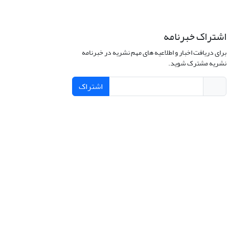
اشتراک خبرنامه
برای دریافت اخبار و اطلاعیه های مهم نشریه در خبرنامه
نشریه مشترک شوید.
اشتراک