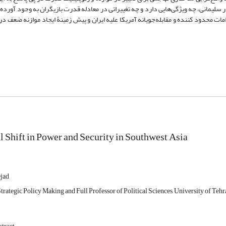
 سلیمانی، چه ویژگی‌هایی دارد و چه تغییراتی در معادله قدرت بازیگران به وجود ‌آورد
ات محدود کننده و مقابله‌جویانه آمریکا علیه ایران و پیش زمینۀ ایجاد موازنه ضعف در
l Shift in Power and Security in Southwest Asia
jad
trategic Policy Making and Full Professor of Political Sciences, University of Tehra