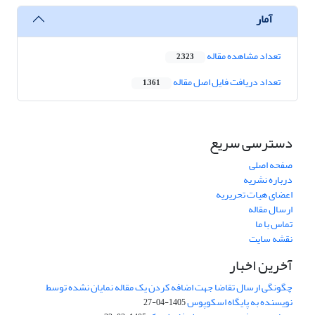
آمار
تعداد مشاهده مقاله
2,323
تعداد دریافت فایل اصل مقاله
1,361
دسترسی سریع
صفحه اصلی
درباره نشریه
اعضای هیات تحریریه
ارسال مقاله
تماس با ما
نقشه سایت
آخرین اخبار
چگونگی ارسال تقاضا جهت اضافه کردن یک مقاله نمایان نشده توسط
نویسنده به پایگاه اسکوپوس
1405-04-27