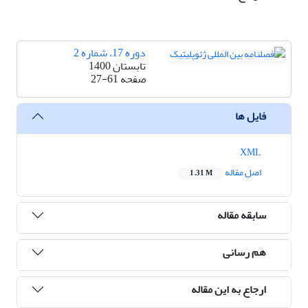
دوره 17، شماره 2
تابستان 1400
صفحه
27-61
فایل ها
XML
اصل مقاله
1.31 M
سابقه مقاله
هم رسانی
ارجاع به این مقاله