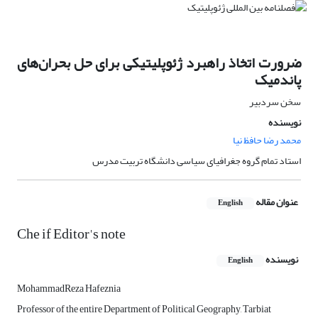
ضرورت اتخاذ راهبرد ژئوپلیتیکی برای حل بحران‌های
پاندمیک
سخن سردبیر
نویسنده
محمد رضا حافظ نیا
استاد تمام گروه جغرافیای سیاسی دانشگاه تربیت مدرس
عنوان مقاله
English
Che if Editor's note
نویسنده
English
MohammadReza Hafeznia
Professor of the entire Department of Political Geography, Tarbiat