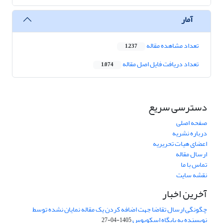
آمار
تعداد مشاهده مقاله
1,237
تعداد دریافت فایل اصل مقاله
1,074
دسترسی سریع
صفحه اصلی
درباره نشریه
اعضای هیات تحریریه
ارسال مقاله
تماس با ما
نقشه سایت
آخرین اخبار
چگونگی ارسال تقاضا جهت اضافه کردن یک مقاله نمایان نشده توسط
نویسنده به پایگاه اسکوپوس
1405-04-27