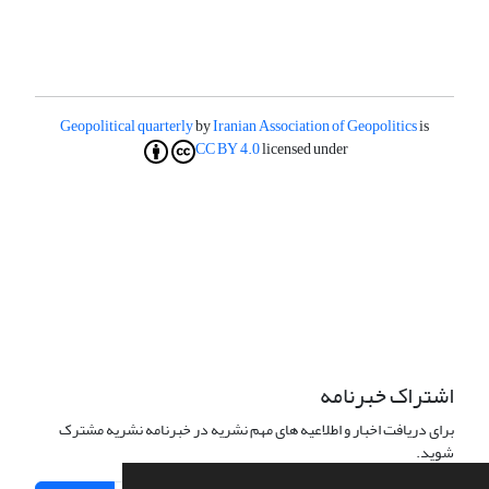
Geopolitical quarterly
by
Iranian Association of Geopolitics
is
CC BY 4.0
licensed under
اشتراک خبرنامه
برای دریافت اخبار و اطلاعیه های مهم نشریه در خبرنامه نشریه مشترک
شوید.