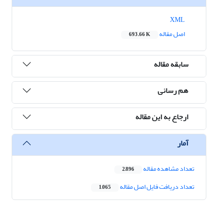
XML
اصل مقاله
693.66 K
سابقه مقاله
هم رسانی
ارجاع به این مقاله
آمار
تعداد مشاهده مقاله
2,896
تعداد دریافت فایل اصل مقاله
1,065