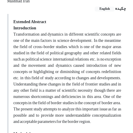
Mashhad, Iran
چکیده
English
Extended Abstract
Introduction
Transformation and dynamics in different scientific concepts are
one of the main factors in science development. In the meantime,
the field of cross-border studies, which is one of the major areas
studied in the field of political geography and other related fields
such as political science, international relations, etc., is no exception
and the movement and dynamics caused introduction of new
concepts or highlighting or diminishing of concepts, redefinition
etc. in this field of study according to changes and developments.
Understanding these changes in the field of frontier studies and in
any other field is a matter of scientific necessity, though there are
numerous shortcomings and deficiencies in this area. One of the
concepts in the field of border studies is the concept of border area.
The present study attempts to analyze this important issue as far as
possible and to provide more understandable conceptualization
and acceptable parameters for the border region.