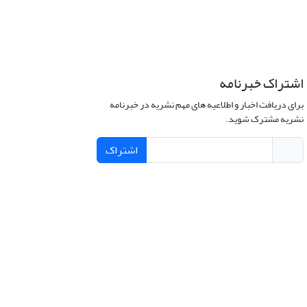
اشتراک خبرنامه
برای دریافت اخبار و اطلاعیه های مهم نشریه در خبرنامه
نشریه مشترک شوید.
اشتراک