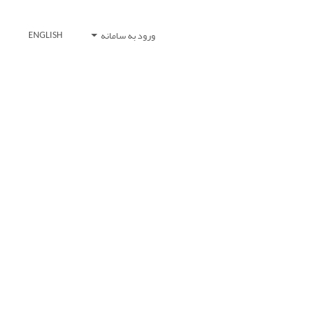
ورود به سامانه
ENGLISH