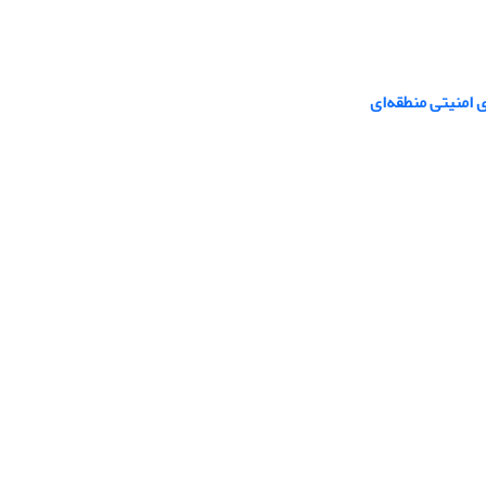
 امنیتی منطقه‌ای