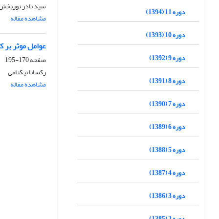
سید نادر نوربخش،
دوره 11 (1394)
مشاهده مقاله
دوره 10 (1393)
عوامل موثر بر ک
دوره 9 (1392)
صفحه
170-195
رکسانا نیکنامی
دوره 8 (1391)
مشاهده مقاله
دوره 7 (1390)
دوره 6 (1389)
دوره 5 (1388)
دوره 4 (1387)
دوره 3 (1386)
دوره 2 (1385)