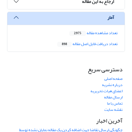
ارجاع به این مقاله
آمار
تعداد مشاهده مقاله
2,975
تعداد دریافت فایل اصل مقاله
898
دسترسی سریع
صفحه اصلی
درباره نشریه
اعضای هیات تحریریه
ارسال مقاله
تماس با ما
نقشه سایت
آخرین اخبار
چگونگی ارسال تقاضا جهت اضافه کردن یک مقاله نمایان نشده توسط