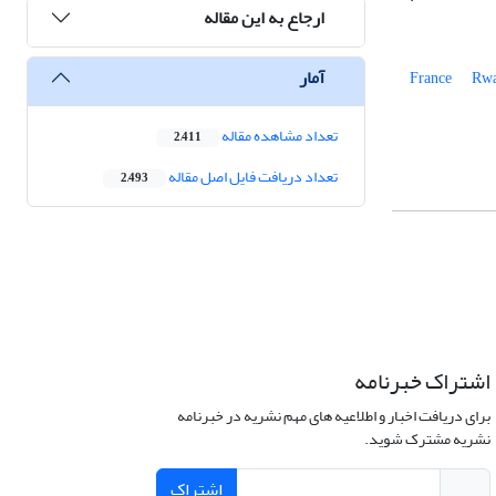
ارجاع به این مقاله
آمار
France
Rw
تعداد مشاهده مقاله
2,411
تعداد دریافت فایل اصل مقاله
2,493
اشتراک خبرنامه
برای دریافت اخبار و اطلاعیه های مهم نشریه در خبرنامه
نشریه مشترک شوید.
اشتراک