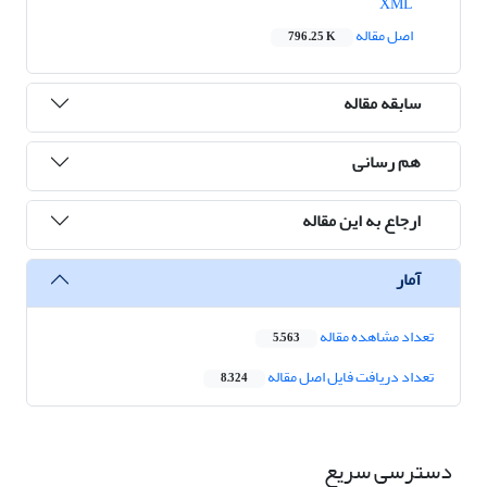
XML
اصل مقاله
796.25 K
سابقه مقاله
هم رسانی
ارجاع به این مقاله
آمار
تعداد مشاهده مقاله
5,563
تعداد دریافت فایل اصل مقاله
8,324
دسترسی سریع