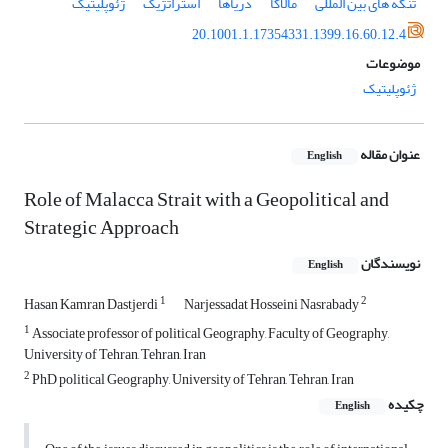
تنگه های بین المللی
مالاکا
دریاها
استراتژیک
ژئوپلیتیک
20.1001.1.17354331.1399.16.60.12.4
موضوعات
ژئوپلیتیک
عنوان مقاله
English
Role of Malacca Strait with a Geopolitical and
Strategic Approach
نویسندگان
English
1
2
Hasan Kamran Dastjerdi
Narjessadat Hosseini Nasrabady
1
Associate professor of political Geography, Faculty of Geography,
University of Tehran, Tehran, Iran
2
PhD political Geography, University of Tehran, Tehran, Iran
چکیده
English