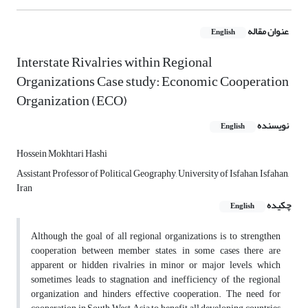
عنوان مقاله
English
Interstate Rivalries within Regional
Organizations Case study: Economic Cooperation
Organization (ECO)
نویسنده
English
Hossein Mokhtari Hashi
Assistant Professor of Political Geography, University of Isfahan, Isfahan,
Iran
چکیده
English
Although the goal of all regional organizations is to strengthen
cooperation between member states, in some cases there are
apparent or hidden rivalries in minor or major levels, which
sometimes leads to stagnation and inefficiency of the regional
organization and hinders effective cooperation. The need for