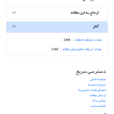
ارجاع به این مقاله
آمار
تعداد مشاهده مقاله
2,468
تعداد دریافت فایل اصل مقاله
2,560
دسترسی سریع
صفحه اصلی
درباره نشریه
اعضای هیات تحریریه
ارسال مقاله
تماس با ما
نقشه سایت