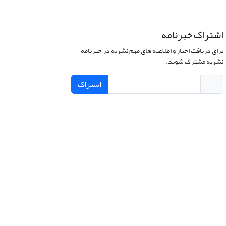
اشتراک خبرنامه
برای دریافت اخبار و اطلاعیه های مهم نشریه در خبرنامه
نشریه مشترک شوید.
اشتراک