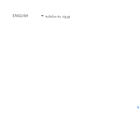
ورود به سامانه
ENGLISH