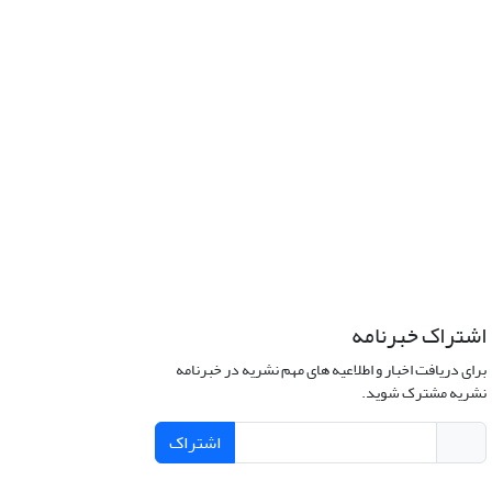
اشتراک خبرنامه
برای دریافت اخبار و اطلاعیه های مهم نشریه در خبرنامه
نشریه مشترک شوید.
اشتراک