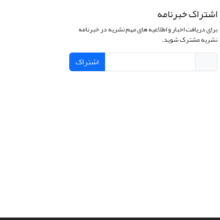
اشتراک خبرنامه
برای دریافت اخبار و اطلاعیه های مهم نشریه در خبرنامه
نشریه مشترک شوید.
اشتراک