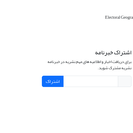
Electoral Geogr
اشتراک خبرنامه
برای دریافت اخبار و اطلاعیه های مهم نشریه در خبرنامه
نشریه مشترک شوید.
اشتراک