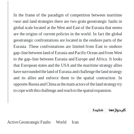
In the frame of the paradigm of competition between maritime
(sea) and land strategies there are two grate geostrategic faults in
global scale located at the West and East of the Eurasia that seems
are the origins of current policies in the world. In fact, the global
geostrategic confrontations are located in the onshore parts of the
Eurasia. These confrontations are limited from East to onshore
gap-line between land of Eurasia and Pacific Ocean, and from West
to the gap-line between Eurasia and Europe and Africa. It looks
that, European states and the USA and the maritime strategy allies
have surrounded the land of Eurasia, and challenge the land strategy
and its allies and enforce them to the spatial contraction. In
opposite, Russia and China as the main actors of the land strategy try
to cope with this challenge, and reach to the spatial expansion.
کلیدواژه‌ها
English
Active Geostrategic Faults
World
Iran