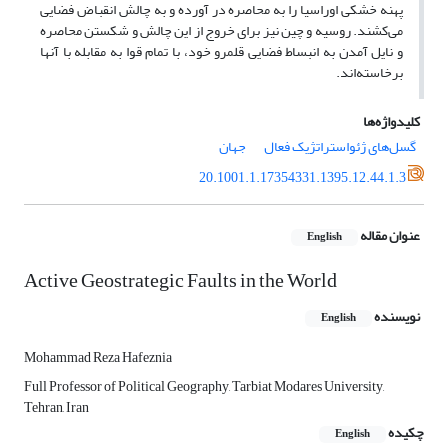
پهنه خشکی اوراسیا را به محاصره در آورده و به چالش انقباض فضایی
می‌کشند. روسیه و چین نیز برای خروج از این چالش و شکستن محاصره
و نایل آمدن به انبساط فضایی قلمرو خود، با تمام قوا به مقابله با آنها
برخاسته‌اند.
کلیدواژه‌ها
گسل‌های ژئواستراتژیک فعال
جهان
20.1001.1.17354331.1395.12.44.1.3
عنوان مقاله
English
Active Geostrategic Faults in the World
نویسنده
English
Mohammad Reza Hafeznia
Full Professor of Political Geography, Tarbiat Modares University,
Tehran, Iran
چکیده
English