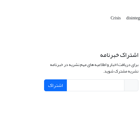
Crisis
disinte
اشتراک خبرنامه
برای دریافت اخبار و اطلاعیه های مهم نشریه در خبرنامه
نشریه مشترک شوید.
اشتراک