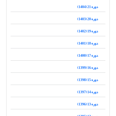
دوره 21 (1404)
دوره 20 (1403)
دوره 19 (1402)
دوره 18 (1401)
دوره 17 (1400)
دوره 16 (1399)
دوره 15 (1398)
دوره 14 (1397)
دوره 13 (1396)