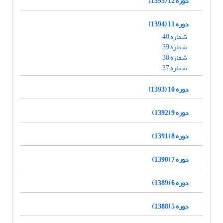
دوره 12 (1395)
دوره 11 (1394)
شماره 40
شماره 39
شماره 38
شماره 37
دوره 10 (1393)
دوره 9 (1392)
دوره 8 (1391)
دوره 7 (1390)
دوره 6 (1389)
دوره 5 (1388)