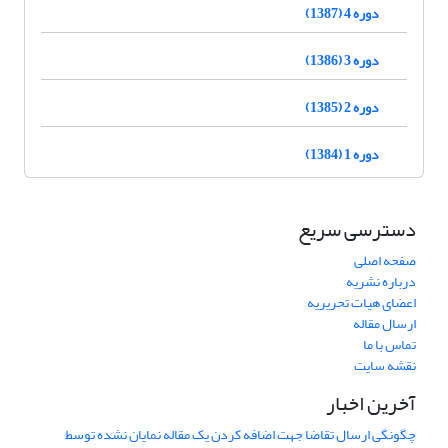
دوره 4 (1387)
دوره 3 (1386)
دوره 2 (1385)
دوره 1 (1384)
دسترسی سریع
صفحه اصلی
درباره نشریه
اعضای هیات تحریریه
ارسال مقاله
تماس با ما
نقشه سایت
آخرین اخبار
چگونگی ارسال تقاضا جهت اضافه کردن یک مقاله نمایان نشده توسط