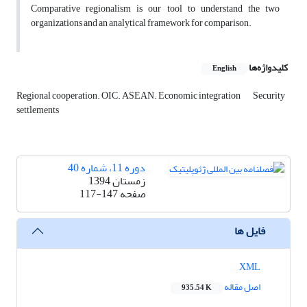
Comparative regionalism is our tool to understand the two
organizations and an analytical framework for comparison.
کلیدواژه‌ها
English
Regional cooperation. OIC. ASEAN. Economic integration
Security
settlements
دوره 11، شماره 40
زمستان 1394
صفحه
117-147
فایل ها
XML
اصل مقاله
935.54 K