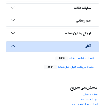
سابقه مقاله
هم رسانی
ارجاع به این مقاله
آمار
تعداد مشاهده مقاله
1,860
تعداد دریافت فایل اصل مقاله
2,044
دسترسی سریع
صفحه اصلی
درباره نشریه
اعضای هیات تحریریه