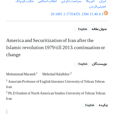
ایران
آمریکا
سیاست خارجی
انقلاب اسلامی
مکتب کپنهاگ
امنیتی کردن
20.1001.1.17354331.1394.11.40.4.1
عنوان مقاله
English
America and Securitization of Iran after the
Islamic revolution 1979 till 2013; continuation or
change
نویسندگان
English
1
2
Mohammad Marandi
Mehrdad Halalkhor
1
Associate Professor of English literature, University of Tehran, Tehran,
Iran
2
Ph.D Student of North American Studies, University of Tehran, Tehran,
Iran
چکیده
English