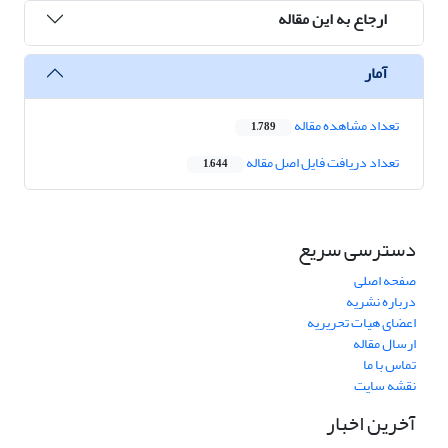
ارجاع به این مقاله
آمار
تعداد مشاهده مقاله
1,789
تعداد دریافت فایل اصل مقاله
1,644
دسترسی سریع
صفحه اصلی
درباره نشریه
اعضای هیات تحریریه
ارسال مقاله
تماس با ما
نقشه سایت
آخرین اخبار