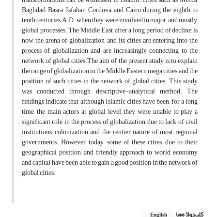
Baghdad, Basra, Isfahan, Cordova, and Cairo during the eighth to
tenth centuries A.D. when they were involved in major, and mostly,
global processes. The Middle East, after a long period of decline, is
now the arena of globalization, and its cities are entering into the
process of globalization and are increasingly connecting to the
network of global cities.The aim of the present study is to explain
the range of globalization in the Middle Eastern mega cities, and the
position of such cities in the network of global cities. This study
was conducted through descriptive-analytical method. The
findings indicate that although Islamic cities have been, for a long
time, the main actors at global level, they were unable to play a
significant role in the process of globalization due to lack of civil
institutions, colonization and the rentier nature of most regional
governments. However, today, some of these cities, due to their
geographical position, and friendly approach to world economy
and capital have been able to gain a good position in the network of
global cities.
کلیدواژه‌ها
English