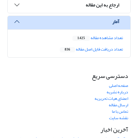
ارجاع به این مقاله
آمار
تعداد مشاهده مقاله
1,425
تعداد دریافت فایل اصل مقاله
836
دسترسی سریع
صفحه اصلی
درباره نشریه
اعضای هیات تحریریه
ارسال مقاله
تماس با ما
نقشه سایت
آخرین اخبار