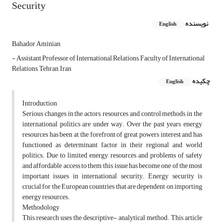
Security
نویسنده
English
Bahador Aminian
- Assistant Professor of International Relations, Faculty of International
Relations, Tehran, Iran
چکیده
English
Introduction
Serious changes in the actors, resources and control methods in the
international politics are under way. Over the past years energy
resources has been at the forefront of great powers interest and has
functioned as determinant factor in their regional and world
politics. Due to limited energy resources and problems of safety
and affordable access to them, this issue has become one of the most
important issues in international security. Energy security is
crucial for the European countries that are dependent on importing
energy resources.
Methodology
This research uses the descriptive- analytical method. This article