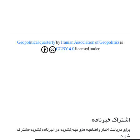
Geopolitical quarterly
by
Iranian Association of Geopolitics
is
CC BY 4.0
licensed under
اشتراک خبرنامه
برای دریافت اخبار و اطلاعیه های مهم نشریه در خبرنامه نشریه مشترک
شوید.