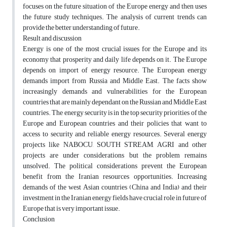
focuses on the future situation of the Europe energy and then uses
the future study techniques. The analysis of current trends can
provide the better understanding of future.
Result and discussion
Energy is one of the most crucial issues for the Europe and its
economy that prosperity and daily life depends on it. The Europe
depends on import of energy resource. The European energy
demands import from Russia and Middle East. The facts show
increasingly demands and vulnerabilities for the European
countries that are mainly dependant on the Russian and Middle East
countries. The energy security is in the top security priorities of the
Europe and European countries and their policies that want to
access to security and reliable energy resources. Several energy
projects like NABOCU, SOUTH STREAM, AGRI and other
projects are under considerations but the problem remains
unsolved. The political considerations prevent the European
benefit from the Iranian resources opportunities. Increasing
demands of the west Asian countries (China and India) and their
investment in the Iranian energy fields have crucial role in future of
Europe that is very important issue.
Conclusion