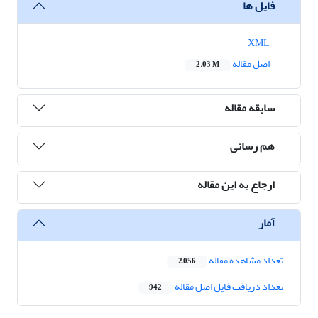
فایل ها
XML
اصل مقاله
2.03 M
سابقه مقاله
هم رسانی
ارجاع به این مقاله
آمار
تعداد مشاهده مقاله
2,056
تعداد دریافت فایل اصل مقاله
942