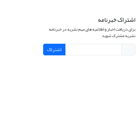
اشتراک خبرنامه
برای دریافت اخبار و اطلاعیه های مهم نشریه در خبرنامه
نشریه مشترک شوید.
اشتراک