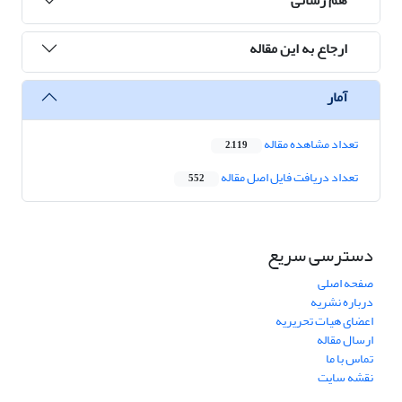
ارجاع به این مقاله
آمار
تعداد مشاهده مقاله
2,119
تعداد دریافت فایل اصل مقاله
552
دسترسی سریع
صفحه اصلی
درباره نشریه
اعضای هیات تحریریه
ارسال مقاله
تماس با ما
نقشه سایت