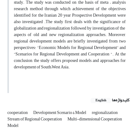
study. The study was conducted on the basis of meta – analysis
research method through which achievement of the objectives
identified for the Iranian 20 year Prospective Development were
also investigated .The study first deals with the significance of
globalization and regionalization followed by investigation of the
aspects of old and new regionalization approaches. Moreover,
regional development models are briefly investigated from two
perspectives: “Economic Models for Regional Development” and
“Scenarios for Regional Development and Cooperation ". At the
conclusion, the study offers proposed models and approaches for
development of South–West Asia.
کلیدواژه‌ها
English
cooperation
Development Scenario & Model
regionalization
Stream of Regional Cooperation
Multi-dimensional Cooperation
Model