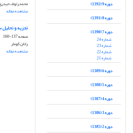
محمدرئوف حیدری‌
دوره 9 (1392)
مشاهده مقاله
دوره 8 (1391)
تجزیه و تحلیل 
دوره 7 (1390)
صفحه
137-160
شماره 24
راتان کومار
شماره 23
مشاهده مقاله
شماره 22
شماره 21
دوره 6 (1389)
دوره 5 (1388)
دوره 4 (1387)
دوره 3 (1386)
دوره 2 (1385)