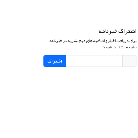
اشتراک خبرنامه
برای دریافت اخبار و اطلاعیه های مهم نشریه در خبرنامه
نشریه مشترک شوید.
اشتراک