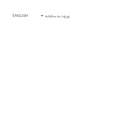
ورود به سامانه
ENGLISH