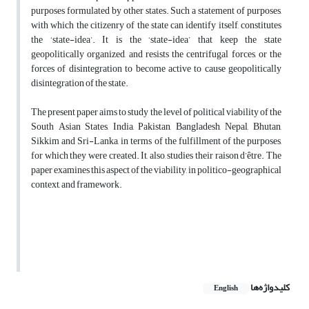
purposes formulated by other states. Such a statement of purposes,
with which the citizenry of the state can identify itself, constitutes
the ‘state-idea’. It is the ‘state-idea’ that keep the state
geopolitically organized, and resists the centrifugal forces, or the
forces of disintegration to become active to cause geopolitically
disintegration of the state.
The present paper aims to study the level of political viability of the
South Asian States, India, Pakistan, Bangladesh, Nepal, Bhutan,
Sikkim and Sri-Lanka, in terms of the fulfillment of the purposes,
for which they were created. It, also, studies their raison d’être. The
paper examines this aspect of the viability, in politico-geographical
context, and framework.
کلیدواژه‌ها
English