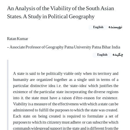
An Analysis of the Viability of the South Asian
States; A Study in Political Geography
نویسنده
English
Ratan Kumar
- Associate Professor of Geography, Patna University, Patna, Bihar, India
چکیده
English
A state is said to be politically viable only when its territory and
humanity are organized together, as a single unit in terms of a
particular, distinctive idea, i.e. the ‘state-idea’ which justifies the
existence of the particular state incorporating the diverse regions
into it; the state must have a raison d’être-reason for existence.
Viability is a measure of the effectiveness with which a state can be
administered to fulfill the purposes to which the state was created.
Each state, on being created, is required to formulate a set of
purposes to which its citizenry must adhere, or can subscribe, which
commands widespread support in the state, and is different from the