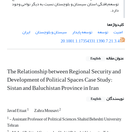
توسعه‌یافتگی استان سیستان و بلوچستان نسبت به دیگر نواحی وجود
دارد.
کلیدواژه‌ها
امنیت
توسعه
توسعه پایدار
سیستان و بلوچستان
ایران
20.1001.1.17354331.1390.7.21.3.4
عنوان مقاله
English
The Relationship between Regional Security and
Development of Political Spaces Case Study:
Sistan and Baluchistan Province in Iran
نویسندگان
English
1
2
Javad Ettaat
Zahra Mousavi
1
- Assistant Professor of Political Sciences, Shahid Beheshti University,
Tehran
2