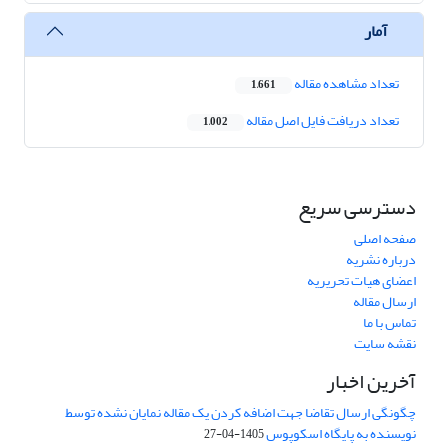
آمار
تعداد مشاهده مقاله
1,661
تعداد دریافت فایل اصل مقاله
1,002
دسترسی سریع
صفحه اصلی
درباره نشریه
اعضای هیات تحریریه
ارسال مقاله
تماس با ما
نقشه سایت
آخرین اخبار
چگونگی ارسال تقاضا جهت اضافه کردن یک مقاله نمایان نشده توسط
نویسنده به پایگاه اسکوپوس
1405-04-27