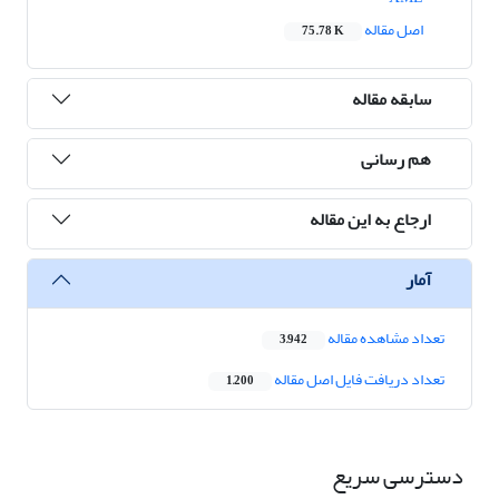
اصل مقاله
75.78 K
سابقه مقاله
هم رسانی
ارجاع به این مقاله
آمار
تعداد مشاهده مقاله
3,942
تعداد دریافت فایل اصل مقاله
1,200
دسترسی سریع