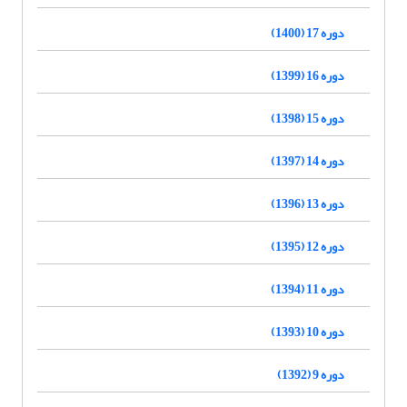
دوره 17 (1400)
دوره 16 (1399)
دوره 15 (1398)
دوره 14 (1397)
دوره 13 (1396)
دوره 12 (1395)
دوره 11 (1394)
دوره 10 (1393)
دوره 9 (1392)