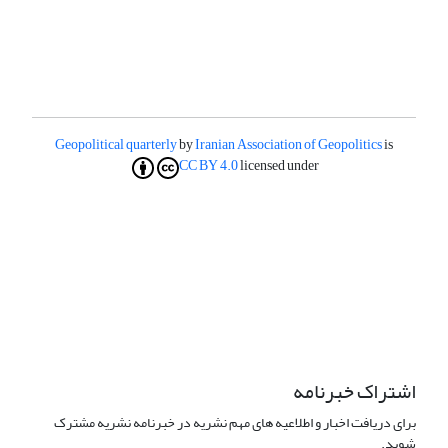
Geopolitical quarterly
by
Iranian Association of Geopolitics
is
CC BY 4.0
licensed under
اشتراک خبرنامه
برای دریافت اخبار و اطلاعیه های مهم نشریه در خبرنامه نشریه مشترک
شوید.