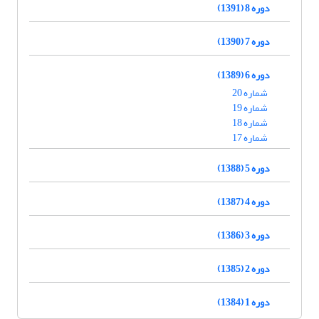
دوره 8 (1391)
دوره 7 (1390)
دوره 6 (1389)
شماره 20
شماره 19
شماره 18
شماره 17
دوره 5 (1388)
دوره 4 (1387)
دوره 3 (1386)
دوره 2 (1385)
دوره 1 (1384)