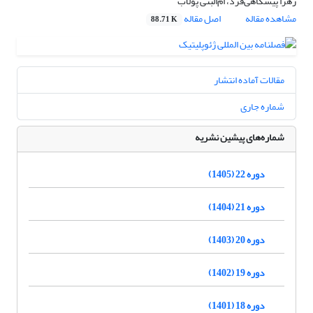
زهرا پیشگاهی‌فرد، ام‌البنی پولاب
مشاهده مقاله
اصل مقاله
88.71 K
مقالات آماده انتشار
شماره جاری
شماره‌های پیشین نشریه
دوره 22 (1405)
دوره 21 (1404)
دوره 20 (1403)
دوره 19 (1402)
دوره 18 (1401)